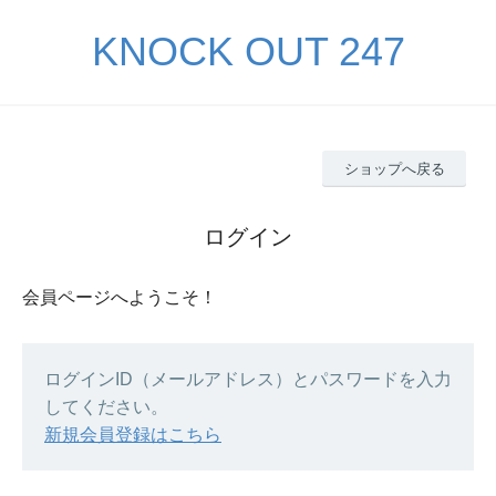
KNOCK OUT 247
ショップへ戻る
ログイン
会員ページへようこそ！
ログインID（メールアドレス）とパスワードを入力
してください。
新規会員登録はこちら