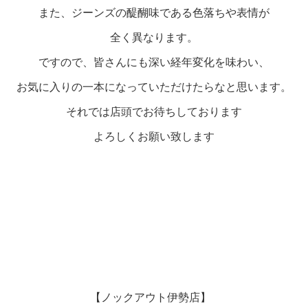
また、ジーンズの醍醐味である色落ちや表情が

全く異なります。

ですので、皆さんにも深い経年変化を味わい、

お気に入りの一本になっていただけたらなと思います。

それでは店頭でお待ちしております

よろしくお願い致します

【ノックアウト伊勢店】 