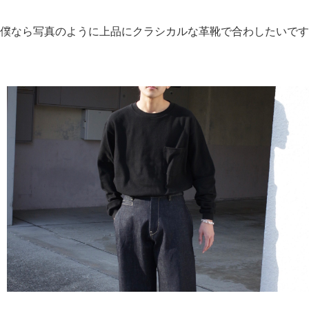
僕なら写真のように上品にクラシカルな革靴で合わしたいです