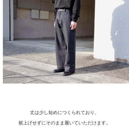
丈は少し短めにつくられており、

裾上げせずにそのまま履いていただけます。
