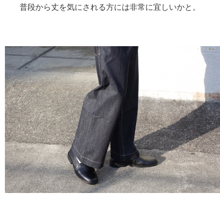
普段から丈を気にされる方には非常に宜しいかと。
