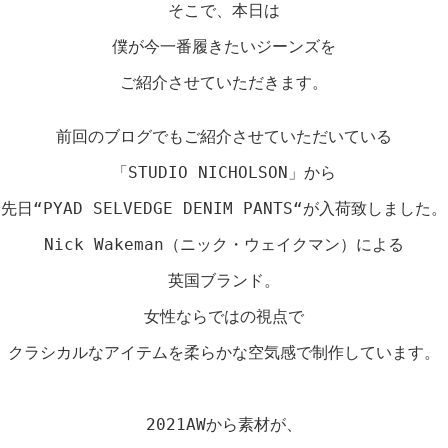
そこで、本日は

僕が今一番履きたいジーンズを

ご紹介させていただきます。

前回のブログでもご紹介させていただいている

「STUDIO NICHOLSON」から

先日“PYAD SELVEDGE DENIM PANTS“が入荷致しました。

Nick Wakeman（ニック・ウェイクマン）による

英国ブランド。

女性ならではの視点で

クラシカルなアイテムを柔らかな空気感で制作しています。

2021AWから素材が、
