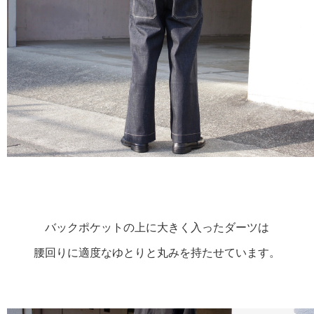
バックポケットの上に大きく入ったダーツは

腰回りに適度なゆとりと丸みを持たせています。
