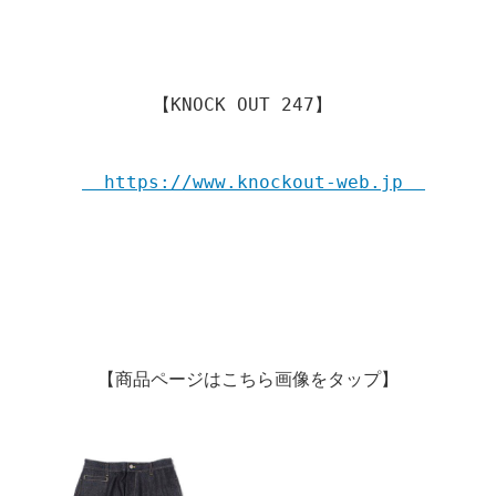
【KNOCK OUT 247】 
  https://www.knockout-web.jp  
【商品ページはこちら画像をタップ】
