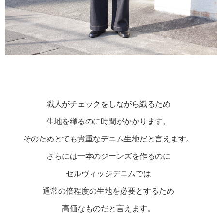
職人がチェックをしながら織るため

生地を織るのに時間がかかります。

そのためとても貴重なデニム生地だと言えます。

さらには一本のジーンズを作るのに

セルヴィッジデニムでは

通常の倍程度の生地を必要とするため

高価なものだと言えます。
