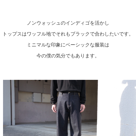
ノンウォッシュのインディゴを活かし

トップスはワッフル地でそれもブラックで合わしたいです。

ミニマルな印象にベーシックな服装は

今の僕の気分でもあります。
