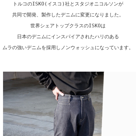
トルコのISKO(イスコ)社とスタジオニコルソンが

共同で開発、製作したデニムに変更になりました。

世界シェアトップクラスのISKOは

日本のデニムにインスパイアされたハリのある

ムラの強いデニムを採用しノンウォッシュになっています。
