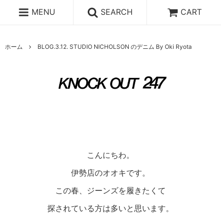
MENU
SEARCH
CART
ホーム
BLOG.3.12. STUDIO NICHOLSON のデニム By Oki Ryota
こんにちわ。

伊勢店のオオキです。

この春、ジーンズを履きたくて

探されている方は多いと思います。
