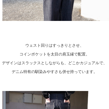
ウェスト回りはすっきりとさせ、

コインポケットを太目の肩玉縁で配置。

デザインはスラックスとしながらも、どこかカジュアルで、

デニム特有の馴染みやすさも併せ持っています。
