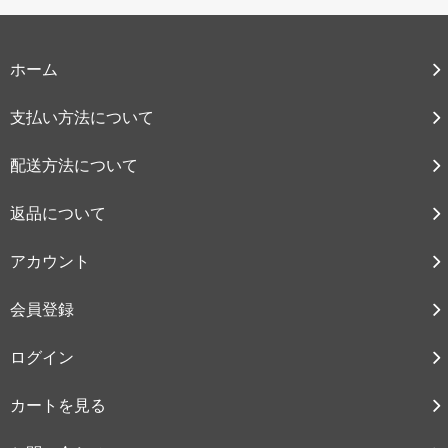
ホーム
支払い方法について
配送方法について
返品について
アカウント
会員登録
ログイン
カートを見る