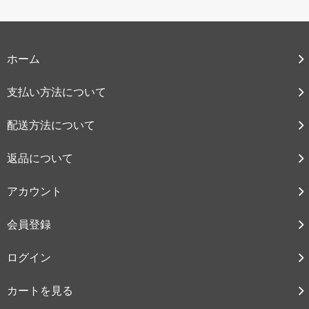
ホーム
支払い方法について
配送方法について
返品について
アカウント
会員登録
ログイン
カートを見る