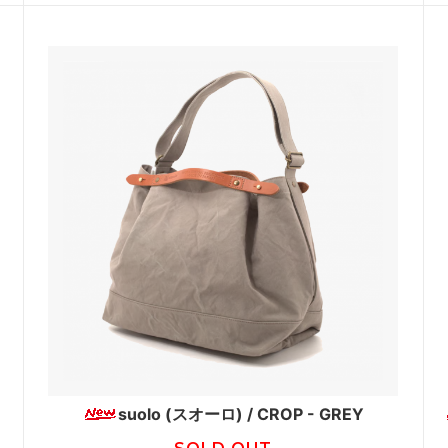
suolo (スオーロ) / CROP - GREY