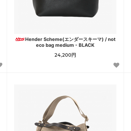
Hender Scheme(エンダースキーマ) / not
eco bag medium - BLACK
24,200円