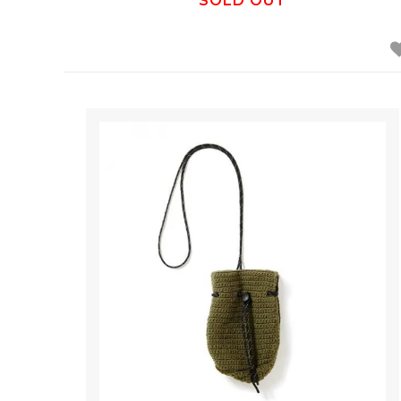
SOLD OUT