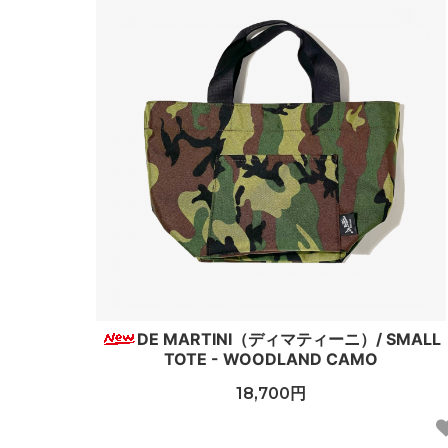
DE MARTINI（ディマティーニ）/ SMALL
TOTE - WOODLAND CAMO
18,700円