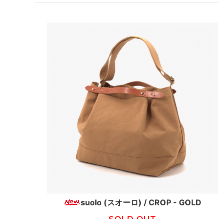
suolo (スオーロ) / CROP - GOLD