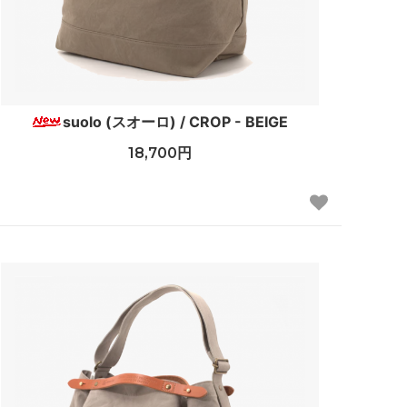
suolo (スオーロ) / CROP - BEIGE
18,700円