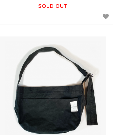
SOLD OUT