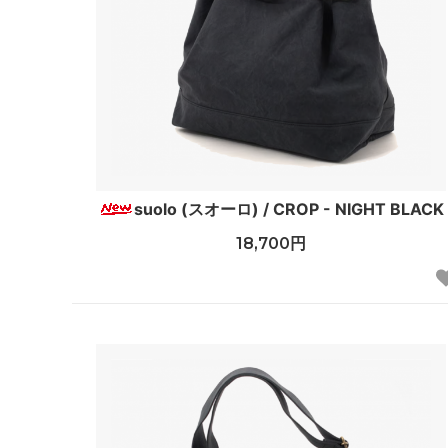
suolo (スオーロ) / CROP - NIGHT BLACK
18,700円