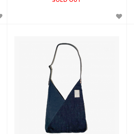
SOLD OUT