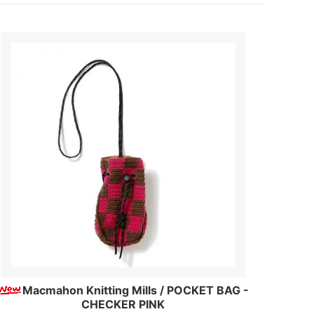
Macmahon Knitting Mills / POCKET BAG -
CHECKER PINK