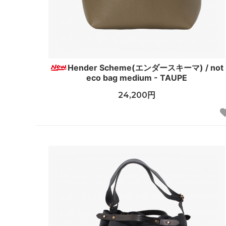
Hender Scheme(エンダースキーマ) / not
eco bag medium - TAUPE
24,200円