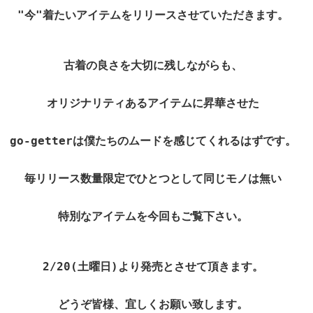
"今"着たいアイテムをリリースさせていただきます。 
古着の良さを大切に残しながらも、 
オリジナリティあるアイテムに昇華させた 
go-getterは僕たちのムードを感じてくれるはずです。 
毎リリース数量限定でひとつとして同じモノは無い 
特別なアイテムを今回もご覧下さい。 
2/20(土曜日)より発売とさせて頂きます。 
どうぞ皆様、宜しくお願い致します。 