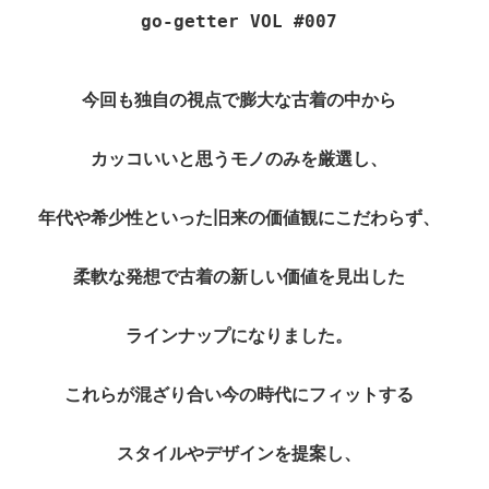
go-getter VOL #007 
今回も独自の視点で膨大な古着の中から 
カッコいいと思うモノのみを厳選し、 
年代や希少性といった旧来の価値観にこだわらず、 
柔軟な発想で古着の新しい価値を見出した 
ラインナップになりました。 
これらが混ざり合い今の時代にフィットする 
スタイルやデザインを提案し、 