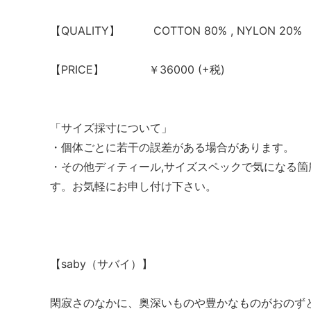
【QUALITY】 COTTON 80% , NYLON 20%
【PRICE】 ￥36000 (+税)
「サイズ採寸について」
・個体ごとに若干の誤差がある場合があります。
・その他ディティール,サイズスペックで気になる
す。お気軽にお申し付け下さい。
【saby（サバイ）】
閑寂さのなかに、奥深いものや豊かなものがおのず