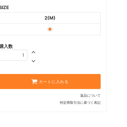
SIZE
2(M)
購入数
カートに入れる
返品について
特定商取引法に基づく表記