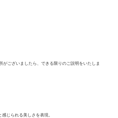
箇所がございましたら、できる限りのご説明をいたしま
と感じられる美しさを表現。