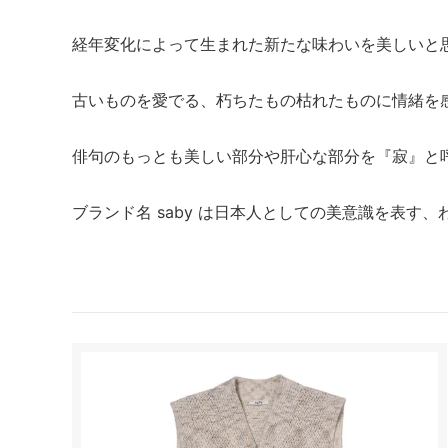
経年変化によって生まれた新たな味わいを美しいと
古いものを愛でる、朽ちたもの枯れたものに情緒を
俳句のもっとも美しい部分や肝心な部分を『寂』と
ブランド名 saby は日本人としての美意識を表す