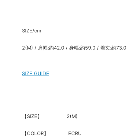
SIZE/cm
2(M) / 肩幅:約42.0 / 身幅:約59.0 / 着丈:約73.0
SIZE GUIDE
【SIZE】 2(M)
【COLOR】 ECRU