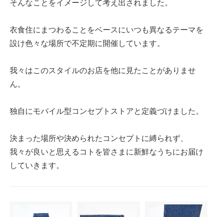
そんなことをイメージして考え出されました。
衣食住にまつわることをベースにいつも異なるテーマを
設け色々な場所で不定期に開催しています。
我々はこのスタイルのお店を他に見たことがありませ
ん。
独自にモバイル型コンセプトストアと定義づけました。
決まった場所や決められたコンセプトに縛られず、
我々が良いと思えるコトを皆さまに新鮮なうちにお届け
していきます。