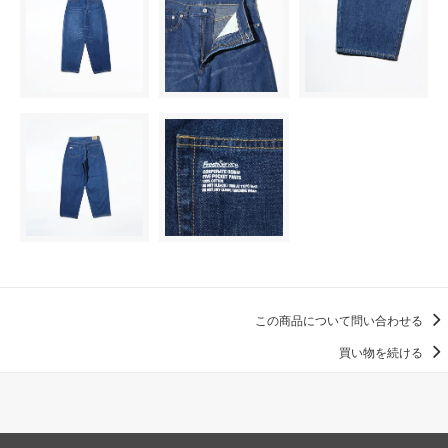
この商品について問い合わせる
買い物を続ける