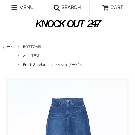
MENU
SEARCH
CART
ホーム
BOTTOMS
ALL ITEM
Fresh Service（フレッシュサービス）