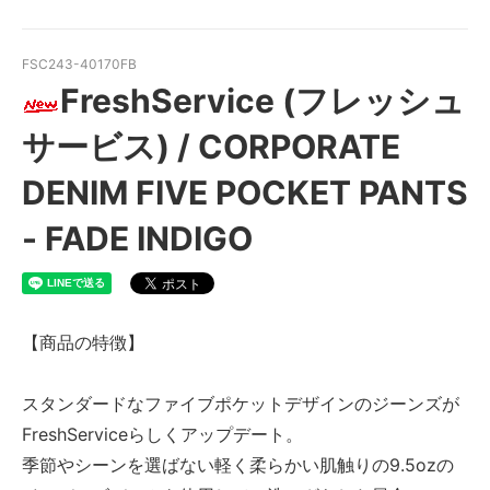
FSC243-40170FB
FreshService (フレッシュ
サービス) / CORPORATE
DENIM FIVE POCKET PANTS
- FADE INDIGO
【商品の特徴】
スタンダードなファイブポケットデザインのジーンズが
FreshServiceらしくアップデート。
季節やシーンを選ばない軽く柔らかい肌触りの9.5ozの