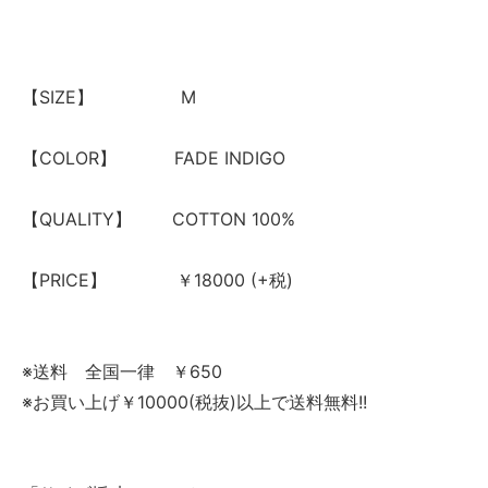
【SIZE】 M
【COLOR】 FADE INDIGO
【QUALITY】 COTTON 100%
【PRICE】 ￥18000 (+税)
※送料 全国一律 ￥650
※お買い上げ￥10000(税抜)以上で送料無料!!