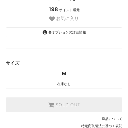
198
ポイント還元
お気に入り
各オプションの詳細情報
M
SOLD OUT
サイズ
M
在庫なし
SOLD OUT
返品について
特定商取引法に基づく表記