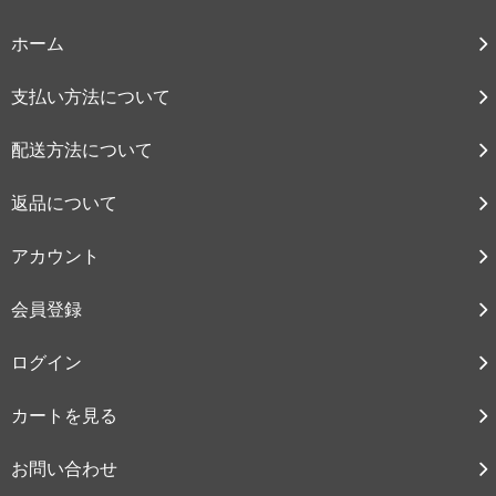
ホーム
支払い方法について
配送方法について
返品について
アカウント
会員登録
ログイン
カートを見る
お問い合わせ