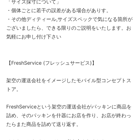
「サイズ採寸について」
・個体ごとに若干の誤差がある場合がありす。
・その他ディティール,サイズスペックで気になる箇所が
ございましたら、できる限りのご説明をいたします。お
気軽にお申し付け下さい
【FreshService (フレッシュサービス)】
架空の運送会社をイメージしたモバイル型コンセプトス
トア。
FreshServiceという架空の運送会社がパッキンに商品を
詰め、そのパッキンを什器にお店を作り、お店が終わっ
たらまた商品を詰めて送り返す。