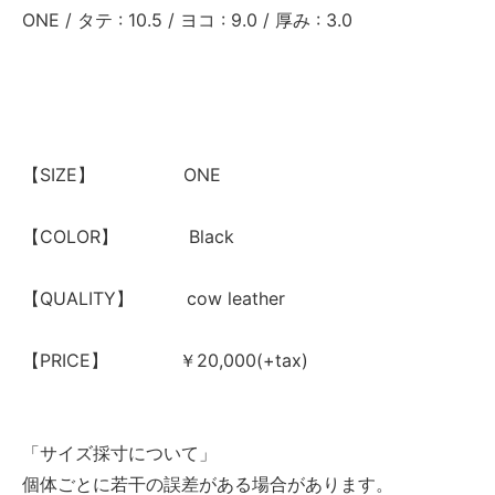
ONE / タテ : 10.5 / ヨコ : 9.0 / 厚み : 3.0
【SIZE】 ONE
【COLOR】 Black
【QUALITY】 cow leather
【PRICE】 ￥20,000(+tax)
「サイズ採寸について」
個体ごとに若干の誤差がある場合があります。