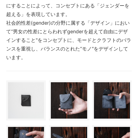
にすることによって、コンセプトにある「ジェンダーを
超える」を表現しています。
社会的性差(gender)の分野に属する「デザイン」におい
て“男女の性差にとらわれずgenderを超えて自由にデザ
インすること"をコンセプトに、モードとクラフトのバラ
ンスを重視し、バランスのとれた“モノ"をデザインして
います。