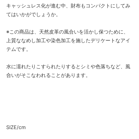
キャッシュレス化が進む中、財布もコンパクトにしてみ
てはいかがでしょうか。
※この商品は、天然皮革の風合いを活かし保つために、
上質ななめし加工や染色加工を施したデリケートなアイ
テムです。
水に濡れたりこすられたりするとシミや色落ちなど、風
合いがそこなわれることがあります。
SIZE/cm