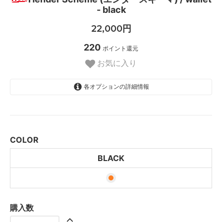
- black
22,000円
220
ポイント還元
お気に入り
各オプションの詳細情報
BLACK
COLOR
BLACK
購入数