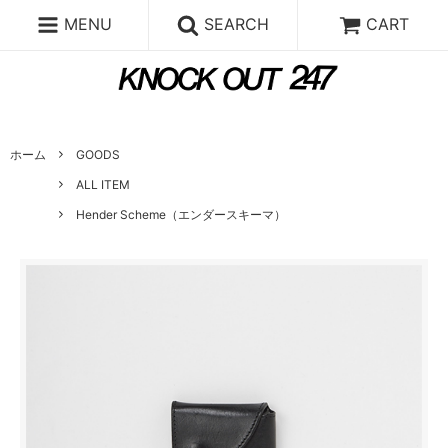
MENU
SEARCH
CART
ホーム
GOODS
ALL ITEM
Hender Scheme（エンダースキーマ）