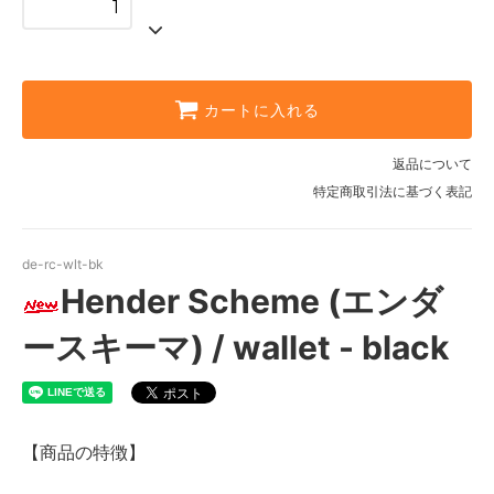
カートに入れる
返品について
特定商取引法に基づく表記
de-rc-wlt-bk
Hender Scheme (エンダ
ースキーマ) / wallet - black
【商品の特徴】