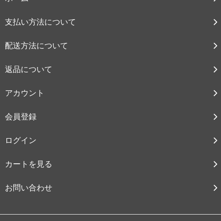
支払い方法について
配送方法について
返品について
アカウント
会員登録
ログイン
カートを見る
お問い合わせ