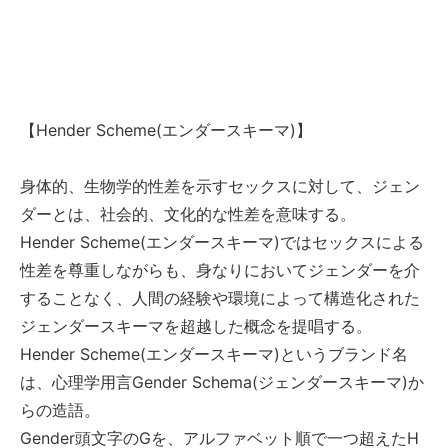
【Hender Scheme(エンダースキーマ)】
身体的、生物学的性差を示すセックスに対して、ジェン
ダーとは、社会的、文化的な性差を意味する。
Hender Scheme(エンダースキーマ)ではセックスによる
性差を尊重しながらも、身なりにおいてジェンダーを介
することなく、人間の経験や環境によって構造化された
ジェンダースキーマを超越した概念を提唱する。
Hender Scheme(エンダースキーマ)というブランド名
は、心理学用言Gender Schema(ジェンダースキーマ)か
らの造語。
Gender頭文字のGを、アルファベット順で一つ超えたH