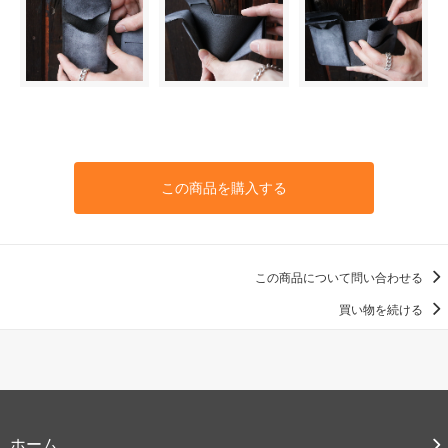
この商品を購入する
この商品について問い合わせる
買い物を続ける
ホーム