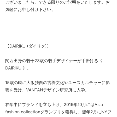
ございましたら、できる限りのご説明をいたします。お
気軽にお申し付け下さい。
【DAIRIKU (ダイリク)】
関西出身の若干23歳の若手デザイナーが手掛ける《
DAIRIKU 》。
15歳の時に大阪独自の古着文化やユースカルチャーに影
響を受け、VANTANデザイン研究所に入学。
在学中にブランドを立ち上げ、2016年10月にはAsia
fashion collectionグランプリを獲得し、翌年2月にNYフ