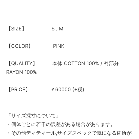
【SIZE】 S , M
【COLOR】 PINK
【QUALITY】 本体 COTTON 100% / 衿部分
RAYON 100%
【PRICE】 ￥60000 (+税)
「サイズ採寸について」
・個体ごとに若干の誤差がある場合があります。
・その他ディティール,サイズスペックで気になる箇所が