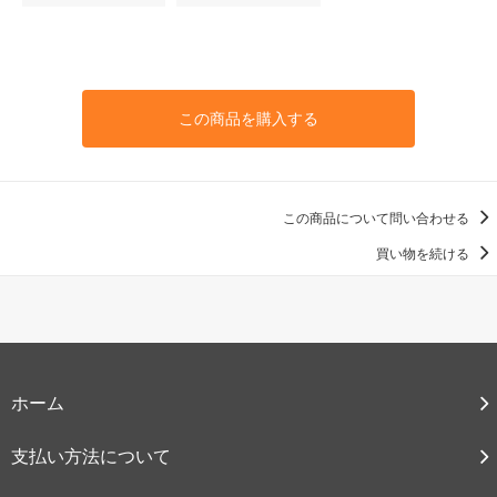
この商品を購入する
この商品について問い合わせる
買い物を続ける
ホーム
支払い方法について