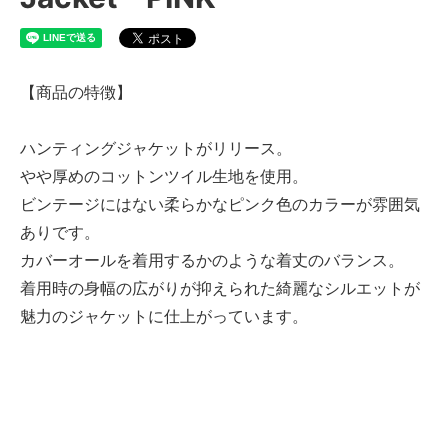
【商品の特徴】
ハンティングジャケットがリリース。
やや厚めのコットンツイル生地を使用。
ビンテージにはない柔らかなピンク色のカラーが雰囲気
ありです。
カバーオールを着用するかのような着丈のバランス。
着用時の身幅の広がりが抑えられた綺麗なシルエットが
魅力のジャケットに仕上がっています。