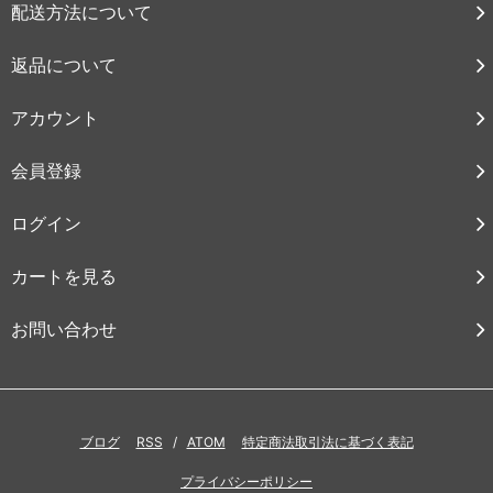
配送方法について
返品について
アカウント
会員登録
ログイン
カートを見る
お問い合わせ
ブログ
RSS
/
ATOM
特定商法取引法に基づく表記
プライバシーポリシー