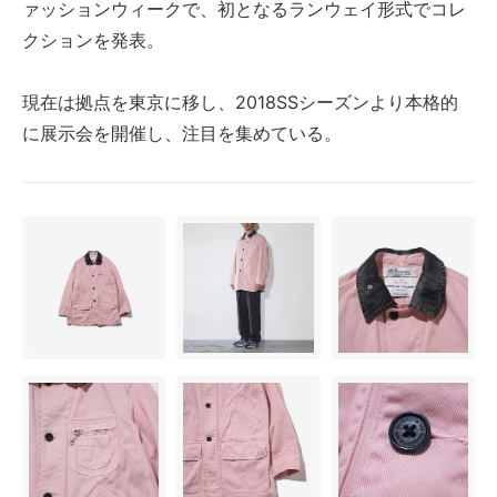
ァッションウィークで、初となるランウェイ形式でコレ
クションを発表。
現在は拠点を東京に移し、2018SSシーズンより本格的
に展示会を開催し、注目を集めている。