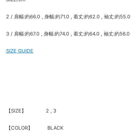
2 / 肩幅:約66.0 , 身幅:約71.0 , 着丈:約62.0 , 袖丈:約55.0
3 / 肩幅:約67.0 , 身幅:約74.0 , 着丈:約64.0 , 袖丈:約56.0
SIZE GUIDE
【SIZE】 2 , 3
【COLOR】 BLACK