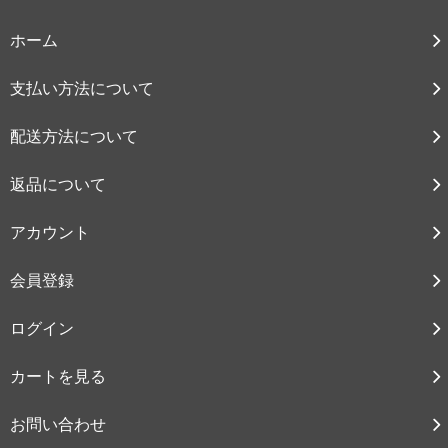
ホーム
支払い方法について
配送方法について
返品について
アカウント
会員登録
ログイン
カートを見る
お問い合わせ