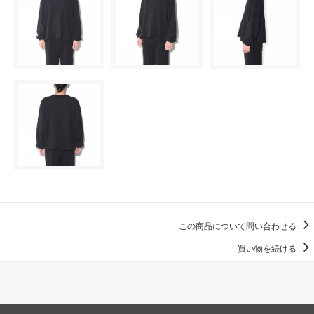
この商品について問い合わせる
買い物を続ける