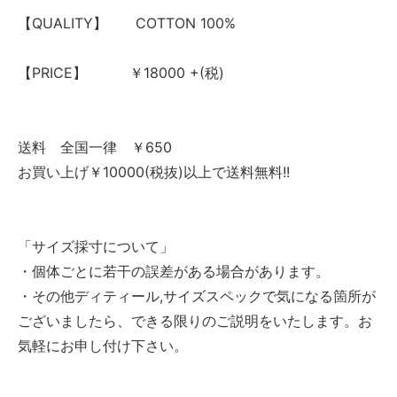
【QUALITY】 COTTON 100%
【PRICE】 ￥18000 +(税)
送料 全国一律 ￥650
お買い上げ￥10000(税抜)以上で送料無料!!
「サイズ採寸について」
・個体ごとに若干の誤差がある場合があります。
・その他ディティール,サイズスペックで気になる箇所が
ございましたら、できる限りのご説明をいたします。お
気軽にお申し付け下さい。