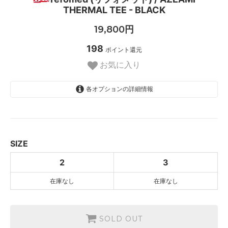
THERMAL TEE - BLACK
19,800円
198
ポイント還元
お気に入り
各オプションの詳細情報
2
SOLD OUT
3
SOLD OUT
SIZE
2
3
在庫なし
在庫なし
SOLD OUT