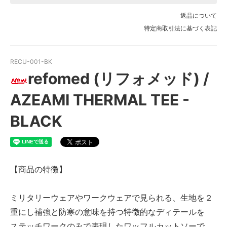
返品について
特定商取引法に基づく表記
RECU-001-BK
refomed (リフォメッド) /
AZEAMI THERMAL TEE -
BLACK
【商品の特徴】
ミリタリーウェアやワークウェアで見られる、生地を２
重にし補強と防寒の意味を持つ特徴的なディテールを
ステッチワークのみで表現したワッフルカットソーで