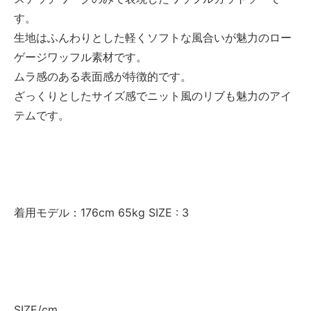
す。
生地はふんわりとした軽くソフトな風合いが魅力のロー
ゲージワッフル素材です。
ムラ感のある表面感が特徴的です。
ざっくりとしたサイズ感でニット風のリブも魅力のアイ
テムです。
着用モデル：176cm 65kg SIZE : 3
SIZE/cm