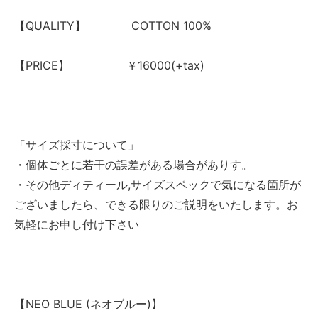
【QUALITY】 COTTON 100%
【PRICE】 ￥16000(+tax)
「サイズ採寸について」
・個体ごとに若干の誤差がある場合がありす。
・その他ディティール,サイズスペックで気になる箇所が
ございましたら、できる限りのご説明をいたします。お
気軽にお申し付け下さい
【NEO BLUE (ネオブルー)】