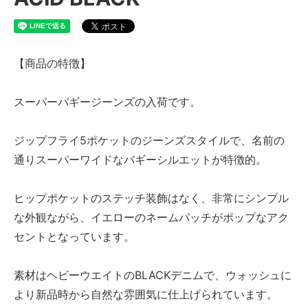
【商品の特徴】
スーパーバギージーンズの入荷です。
ジップフライ5ポケットのジーンズスタイルで、名前の
通りスーパーワイドなバギーシルエットが特徴的。
ヒップポケットのステッチ装飾はなく、非常にシンプル
な外観ながら、イエローのネームパッチがポップなアク
セントとなっています。
素材はヘビーウエイトのBLACKデニムで、ウォッシュに
より新品時から自然な雰囲気に仕上げられています。