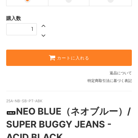
購入数
カートに入れる
返品について
特定商取引法に基づく表記
25A-NB-SB-PT-ABK
NEO BLUE（ネオブルー）/
SUPER BUGGY JEANS -
ACID BLACK