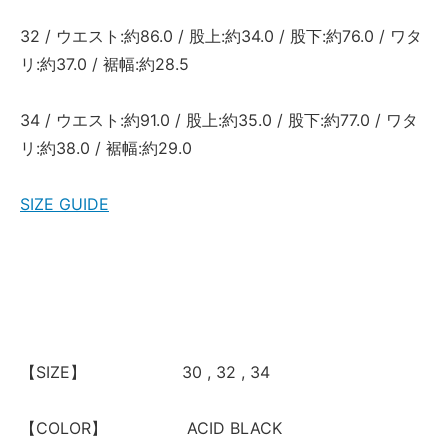
32 / ウエスト:約86.0 / 股上:約34.0 / 股下:約76.0 / ワタ
リ:約37.0 / 裾幅:約28.5
34 / ウエスト:約91.0 / 股上:約35.0 / 股下:約77.0 / ワタ
リ:約38.0 / 裾幅:約29.0
SIZE GUIDE
【SIZE】 30 , 32 , 34
【COLOR】 ACID BLACK