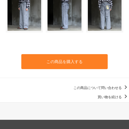
この商品を購入する
この商品について問い合わせる
買い物を続ける