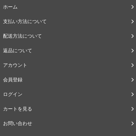
ホーム
支払い方法について
配送方法について
返品について
アカウント
会員登録
ログイン
カートを見る
お問い合わせ