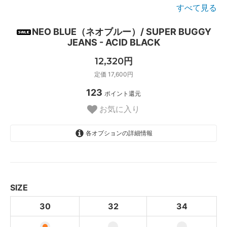
すべて見る
NEO BLUE（ネオブルー）/ SUPER BUGGY
JEANS - ACID BLACK
12,320円
定価 17,600円
123
ポイント還元
お気に入り
各オプションの詳細情報
30
32
34
SIZE
30
32
34