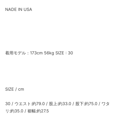
NADE IN USA
着用モデル：173cm 56kg SIZE : 30
SIZE / cm
30 / ウエスト:約79.0 / 股上:約33.0 / 股下:約75.0 / ワタ
リ:約35.0 / 裾幅:約27.5