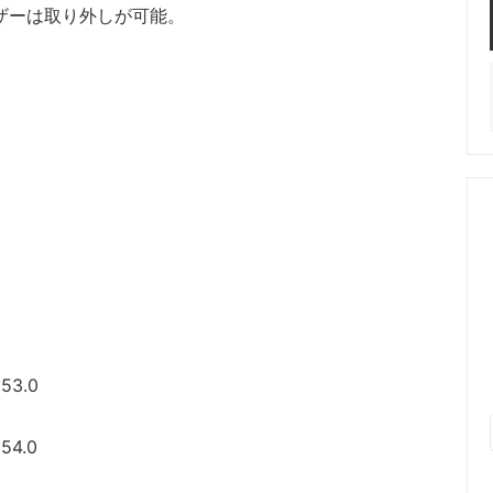
ザーは取り外しが可能。
53.0
54.0