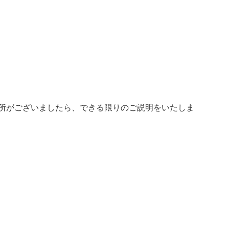
箇所がございましたら、できる限りのご説明をいたしま