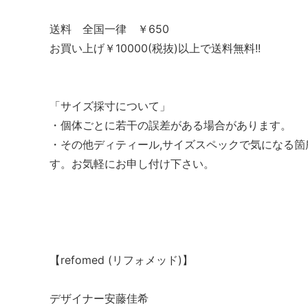
送料 全国一律 ￥650
お買い上げ￥10000(税抜)以上で送料無料!!
「サイズ採寸について」
・個体ごとに若干の誤差がある場合があります。
・その他ディティール,サイズスペックで気になる
す。お気軽にお申し付け下さい。
【refomed (リフォメッド)】
デザイナー安藤佳希