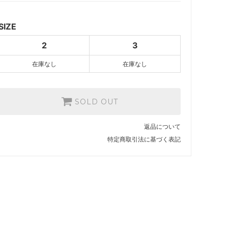
3
SOLD OUT
SIZE
2
3
在庫なし
在庫なし
SOLD OUT
返品について
特定商取引法に基づく表記