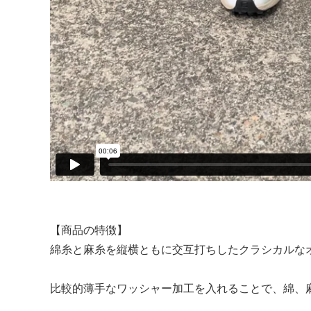
【商品の特徴】
綿糸と麻糸を縦横ともに交互打ちしたクラシカルな
比較的薄手なワッシャー加工を入れることで、綿、