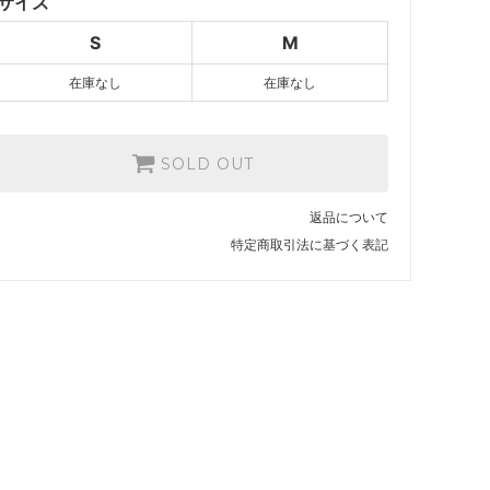
サイズ
S
M
在庫なし
在庫なし
SOLD OUT
返品について
特定商取引法に基づく表記