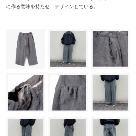
に作る意味を持たせ、デザインしている。