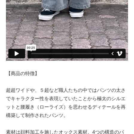
【商品の特徴】
超超ワイドや、５超など職人たちの中ではパンツの太さ
でキャラクター性を表現していたことから極太のシルエ
ットと腰履き（ローライズ）を思わせるディテールを再
構築して制作されたパンツ。
素材は顔料加工を施したオックス素材。4つの構造のバ