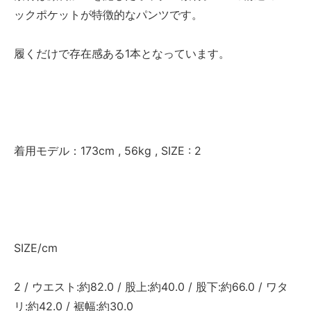
ックポケットが特徴的なパンツです。
履くだけで存在感ある1本となっています。
着用モデル：173cm , 56kg , SIZE : 2
SIZE/cm
2 / ウエスト:約82.0 / 股上:約40.0 / 股下:約66.0 / ワタ
リ:約42.0 / 裾幅:約30.0