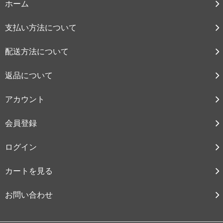
ホーム
支払い方法について
配送方法について
返品について
アカウント
会員登録
ログイン
カートを見る
お問い合わせ