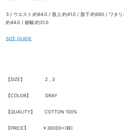
3 / ウエスト:約84.0 / 股上:約41.0 / 股下:約680 / ワタリ:
約44.0 / 裾幅:約31.0
SIZE GUIDE
【SIZE】 2 , 3
【COLOR】 GRAY
【QUALITY】 COTTON 100%
【PRICE】 ￥36000+(税)