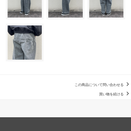
この商品について問い合わせる
買い物を続ける