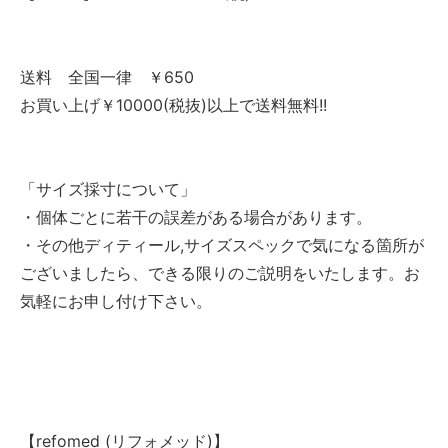
送料 全国一律 ￥650
お買い上げ￥10000(税抜)以上で送料無料!!
「サイズ採寸について」
・個体ごとに若干の誤差がある場合があります。
・その他ディティール,サイズスペックで気になる箇所が
ございましたら、できる限りのご説明をいたします。お
気軽にお申し付け下さい。
【refomed (リフォメッド)】