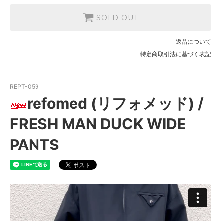
SOLD OUT
返品について
特定商取引法に基づく表記
REPT-059
refomed (リフォメッド) /
FRESH MAN DUCK WIDE
PANTS