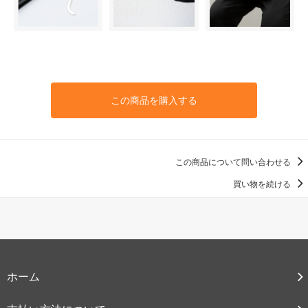
この商品を購入する
この商品について問い合わせる
買い物を続ける
ホーム