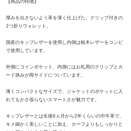
【商品の特徴】
厚みを出さないよう革を薄く仕上げた、クリップ付きの
2つ折りウォレット。
国産のキップレザーを使用し内側は栃木レザーをコンビ
で使用しています。
外側にコインポケット、内側にはお札用のクリップとカ
ード挟みが両サイドについています。
薄くコンパクトなサイズで、ジャケットのポケットに入
れてもかさ張らないスマートさが魅力です。
キップレザーとは生後6ヵ月から2年くらいの中牛革で、
キメ細かく美しいことに加え、カーフよりもしっかりと