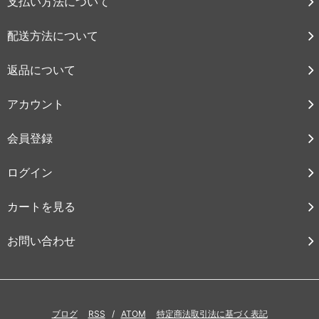
支払い方法について
配送方法について
返品について
アカウント
会員登録
ログイン
カートを見る
お問い合わせ
ブログ
RSS
/
ATOM
特定商法取引法に基づく表記