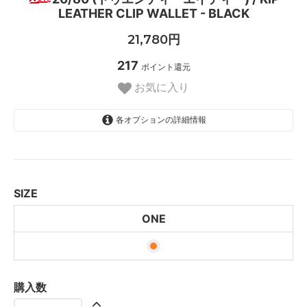
LEATHER CLIP WALLET - BLACK
21,780円
217
ポイント還元
お気に入り
各オプションの詳細情報
ONE
SIZE
ONE
購入数