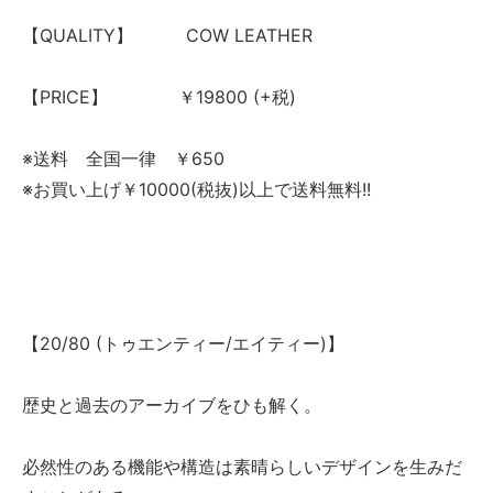
【QUALITY】 COW LEATHER
【PRICE】 ￥19800 (+税)
※送料 全国一律 ￥650
※お買い上げ￥10000(税抜)以上で送料無料!!
【20/80 (トゥエンティー/エイティー)】
歴史と過去のアーカイブをひも解く。
必然性のある機能や構造は素晴らしいデザインを生みだ