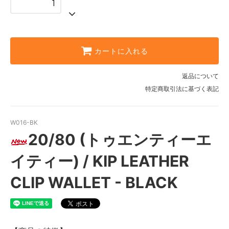
カートに入れる
返品について
特定商取引法に基づく表記
W016-BK
20/80 (トゥエンティーエ
イティー) / KIP LEATHER
CLIP WALLET - BLACK