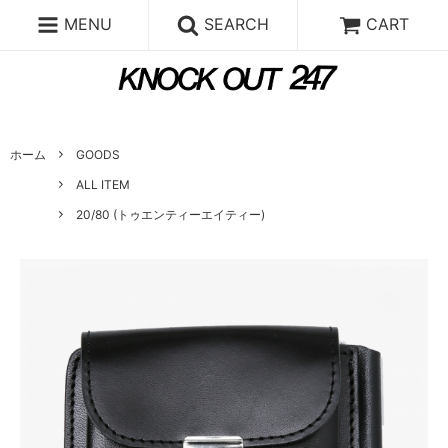
MENU
SEARCH
CART
ホーム
GOODS
ALL ITEM
20/80 (トゥエンティーエイティー)