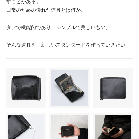
すことがある。
日常のための優れた道具とは何か。
タフで機能的であり、シンプルで美しいもの。
そんな道具を、新しいスタンダードを作っていきたい。