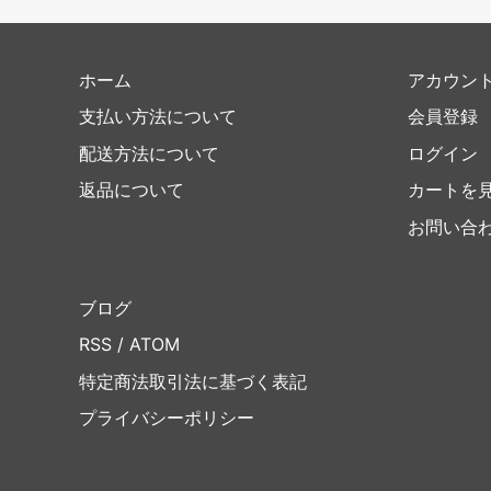
ホーム
アカウン
支払い方法について
会員登録
配送方法について
ログイン
返品について
カートを
お問い合
ブログ
RSS
/
ATOM
特定商法取引法に基づく表記
プライバシーポリシー