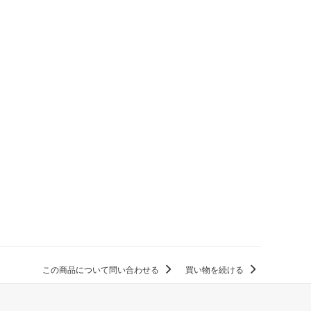
この商品について問い合わせる
買い物を続ける