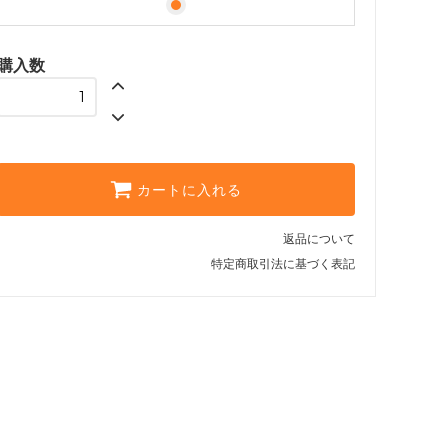
購入数
カートに入れる
返品について
特定商取引法に基づく表記