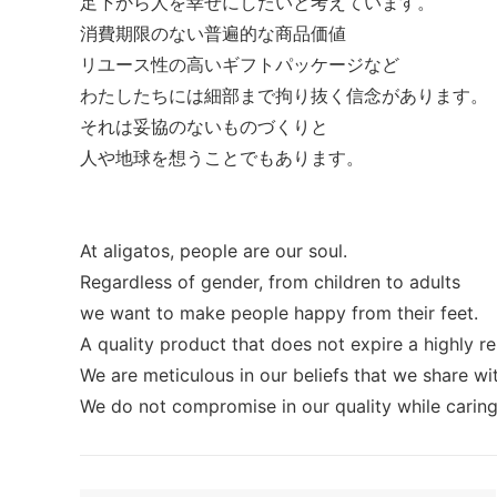
足下から人を幸せにしたいと考えています。
消費期限のない普遍的な商品価値
リユース性の高いギフトパッケージなど
わたしたちには細部まで拘り抜く信念があります。
それは妥協のないものづくりと
人や地球を想うことでもあります。
At aligatos, people are our soul.
Regardless of gender, from children to adults
we want to make people happy from their feet.
A quality product that does not expire a highly re
We are meticulous in our beliefs that we share wi
We do not compromise in our quality while caring