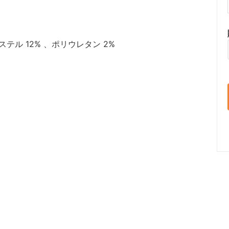
ステル 12% 、ポリウレタン 2%