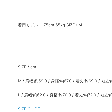
着用モデル：175cm 65kg SIZE : M
SIZE / cm
M / 肩幅:約59.0 / 身幅:約67.0 / 着丈:約69.0 / 袖丈:
L / 肩幅:約62.0 / 身幅:約70.0 / 着丈:約72.0 / 袖丈:
SIZE GUIDE