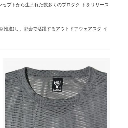
ンセプトから生まれた数多くのプロダク トをリリース
 を提案(推進)し、都会で活躍するアウトドアウェアスタ イ