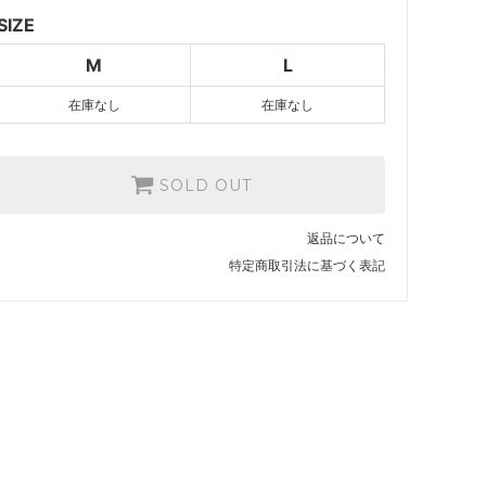
SOLD OUT
SIZE
M
L
在庫なし
在庫なし
SOLD OUT
返品について
特定商取引法に基づく表記