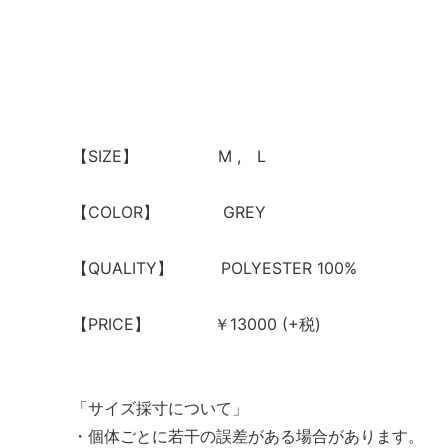
【SIZE】 M , L
【COLOR】 GREY
【QUALITY】 POLYESTER 100%
【PRICE】 ￥13000 (+税)
「サイズ採寸について」
・個体ごとに若干の誤差がある場合があります。