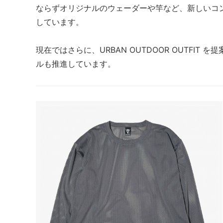
ならずオリジナルのウェーダーや竿など、新しいコ
しています。
現在ではさらに、URBAN OUTDOOR OUTFIT
ルも推進しています。