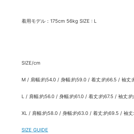
着用モデル：175cm 56kg SIZE : L
SIZE/cm
M / 肩幅:約54.0 / 身幅:約59.0 / 着丈:約66.5 / 袖丈:
L / 肩幅:約56.0 / 身幅:約61.0 / 着丈:約67.5 / 袖丈:約
XL / 肩幅:約58.0 / 身幅:約63.0 / 着丈:約69.5 / 袖丈
SIZE GUIDE