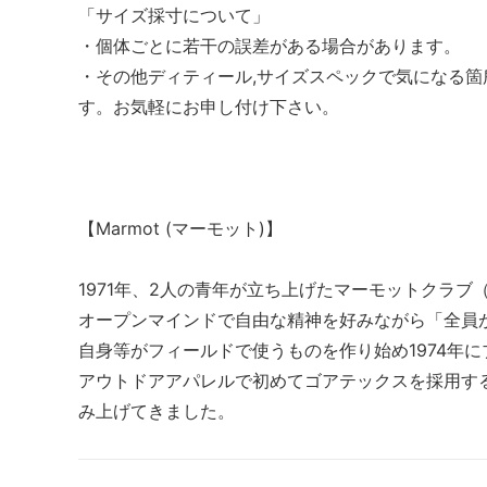
「サイズ採寸について」
・個体ごとに若干の誤差がある場合があります。
・その他ディティール,サイズスペックで気になる
す。お気軽にお申し付け下さい。
【Marmot (マーモット)】
1971年、2人の青年が立ち上げたマーモットクラブ
オープンマインドで自由な精神を好みながら「全員
自身等がフィールドで使うものを作り始め1974年
アウトドアアパレルで初めてゴアテックスを採用す
み上げてきました。