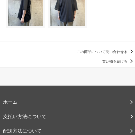
この商品について問い合わせる
買い物を続ける
ホーム
支払い方法について
配送方法について