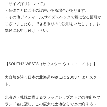
「サイズ採寸について」
・個体ごとに若干の誤差がある場合があります。
・その他ディティール,サイズスペックで気になる箇所が
ございましたら、できる限りのご説明をいたします。お
気軽にお申し付け下さい。
【SOUTH2 WEST8（サウスツー ウエストエイト）】
大自然を誇る日本の北海道を拠点に 2003 年よりスター
ト。
北海道・札幌に構えるフラッグシップストアの住所をブ
ランド名に冠し、この広大な土地ならではの釣り をテー