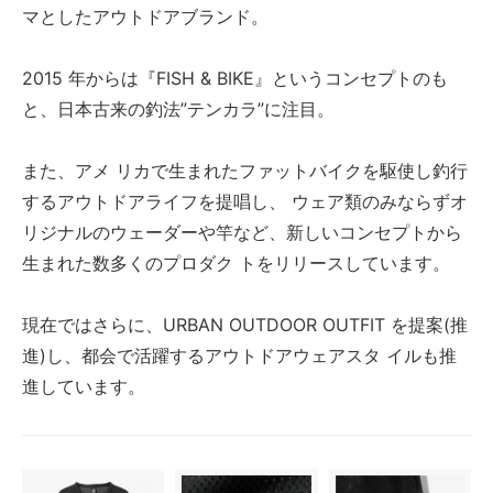
マとしたアウトドアブランド。
2015 年からは『FISH & BIKE』というコンセプトのも
と、日本古来の釣法”テンカラ”に注目。
また、アメ リカで生まれたファットバイクを駆使し釣行
するアウトドアライフを提唱し、 ウェア類のみならずオ
リジナルのウェーダーや竿など、新しいコンセプトから
生まれた数多くのプロダク トをリリースしています。
現在ではさらに、URBAN OUTDOOR OUTFIT を提案(推
進)し、都会で活躍するアウトドアウェアスタ イルも推
進しています。