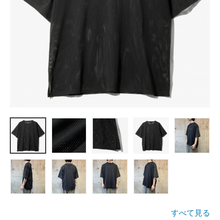
すべて見る