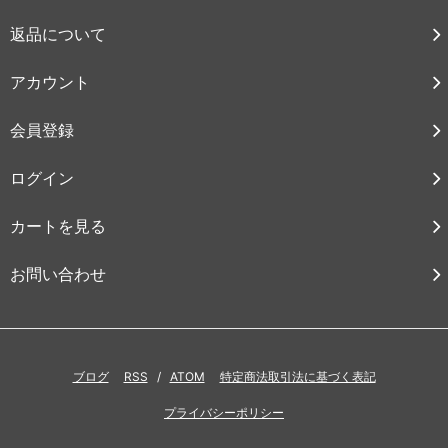
返品について
アカウント
会員登録
ログイン
カートを見る
お問い合わせ
ブログ
RSS
/
ATOM
特定商法取引法に基づく表記
プライバシーポリシー