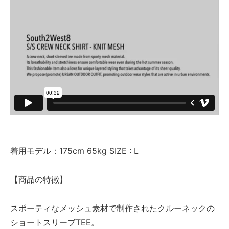
着用モデル：175cm 65kg SIZE : L
【商品の特徴】
スポーティなメッシュ素材で制作されたクルーネックの
ショートスリーブTEE。