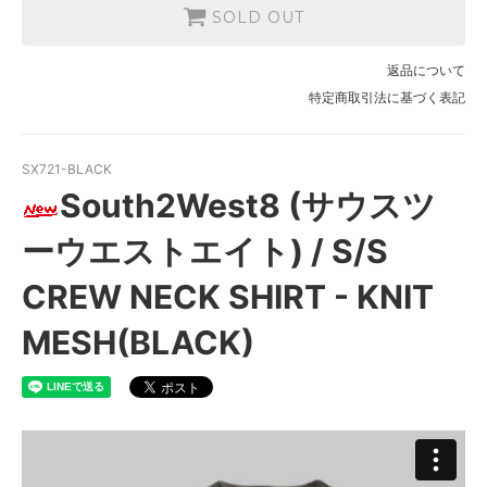
SOLD OUT
返品について
特定商取引法に基づく表記
SX721-BLACK
South2West8 (サウスツ
ーウエストエイト) / S/S
CREW NECK SHIRT - KNIT
MESH(BLACK)