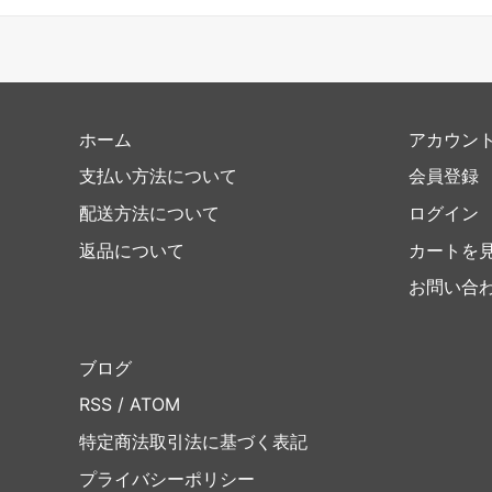
ホーム
アカウン
支払い方法について
会員登録
配送方法について
ログイン
返品について
カートを
お問い合
ブログ
RSS
/
ATOM
特定商法取引法に基づく表記
プライバシーポリシー