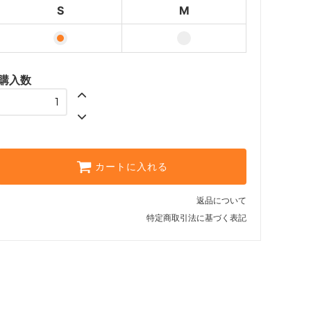
S
M
購入数
カートに入れる
返品について
特定商取引法に基づく表記