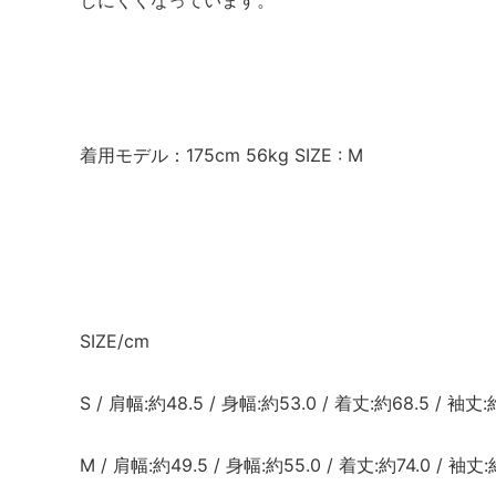
着用モデル：175cm 56kg SIZE : M
SIZE/cm
S / 肩幅:約48.5 / 身幅:約53.0 / 着丈:約68.5 / 袖丈:
M / 肩幅:約49.5 / 身幅:約55.0 / 着丈:約74.0 / 袖丈: