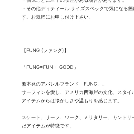
・その他ディティール,サイズスペックで気になる
す。お気軽にお申し付け下さい。
【FUNG (ファング)】
「FUNG=FUN + GOOD」
熊本発のアパレルブランド「FUNG」、
サーフィンを愛し、アメリカ西海岸の文化、スタイ
アイテムからは懐かしさや温もりを感じます。
スケート、サーフ、ワーク、ミリタリー、カントリ
だアイテムが特徴です。