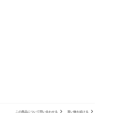
この商品について問い合わせる
買い物を続ける