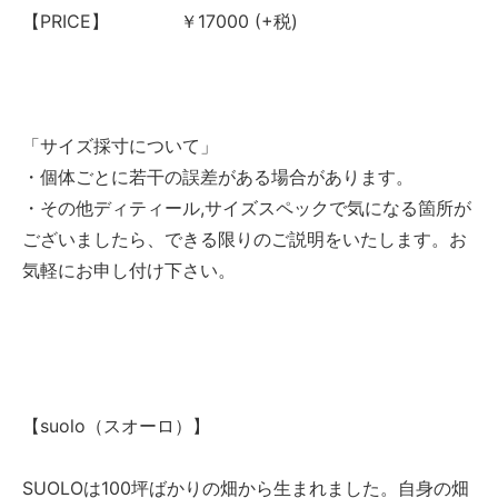
【PRICE】 ￥17000 (+税)
「サイズ採寸について」
・個体ごとに若干の誤差がある場合があります。
・その他ディティール,サイズスペックで気になる箇所が
ございましたら、できる限りのご説明をいたします。お
気軽にお申し付け下さい。
【suolo（スオーロ）】
SUOLOは100坪ばかりの畑から生まれました。自身の畑