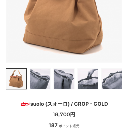
suolo (スオーロ) / CROP - GOLD
18,700円
187
ポイント還元