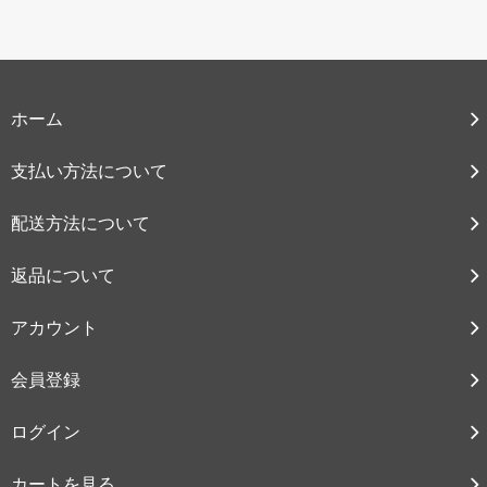
ホーム
支払い方法について
配送方法について
返品について
アカウント
会員登録
ログイン
カートを見る