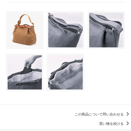
この商品について問い合わせる
買い物を続ける