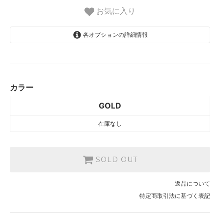
お気に入り
各オプションの詳細情報
GOLD
SOLD OUT
カラー
GOLD
在庫なし
SOLD OUT
返品について
特定商取引法に基づく表記