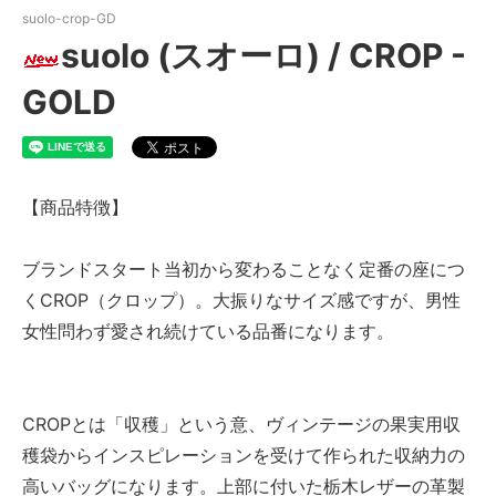
suolo-crop-GD
suolo (スオーロ) / CROP -
GOLD
【商品特徴】
ブランドスタート当初から変わることなく定番の座につ
くCROP（クロップ）。大振りなサイズ感ですが、男性
女性問わず愛され続けている品番になります。
CROPとは「収穫」という意、ヴィンテージの果実用収
穫袋からインスピレーションを受けて作られた収納力の
高いバッグになります。上部に付いた栃木レザーの革製