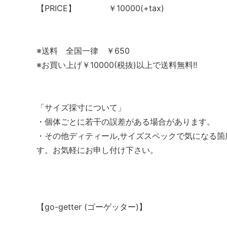
【PRICE】 ￥10000(+tax)
※送料 全国一律 ￥650
※お買い上げ￥10000(税抜)以上で送料無料!!
「サイズ採寸について」
・個体ごとに若干の誤差がある場合があります。
・その他ディティール,サイズスペックで気になる
す。お気軽にお申し付け下さい。
【go-getter (ゴーゲッター)】