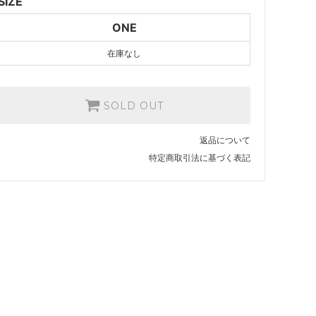
SIZE
ONE
在庫なし
SOLD OUT
返品について
特定商取引法に基づく表記