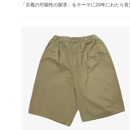
「古着の可能性の探求」をテーマに20年にわたり良質