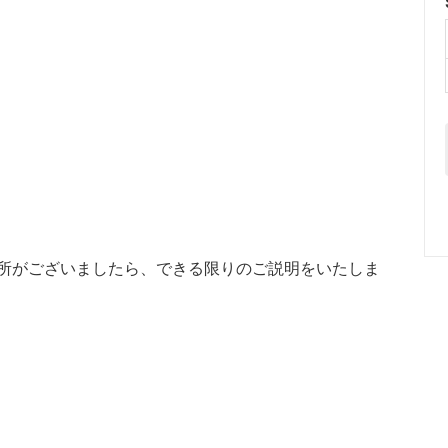
箇所がございましたら、できる限りのご説明をいたしま