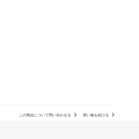
この商品について問い合わせる
買い物を続ける