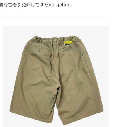
な古着を紹介してきたgo-getter。