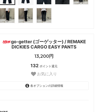
go-getter (ゴーゲッター) / REMAKE
DICKIES CARGO EASY PANTS
13,200円
132
ポイント還元
お気に入り
各オプションの詳細情報
ONE SIZE