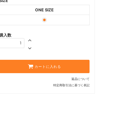
SIZE
ONE SIZE
購入数
カートに入れる
返品について
特定商取引法に基づく表記