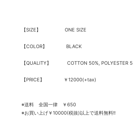
【SIZE】 ONE SIZE
【COLOR】 BLACK
【QUALITY】 COTTON 50%, POLYESTER 5
【PRICE】 ￥12000(+tax)
※送料 全国一律 ￥650
※お買い上げ￥10000(税抜)以上で送料無料!!