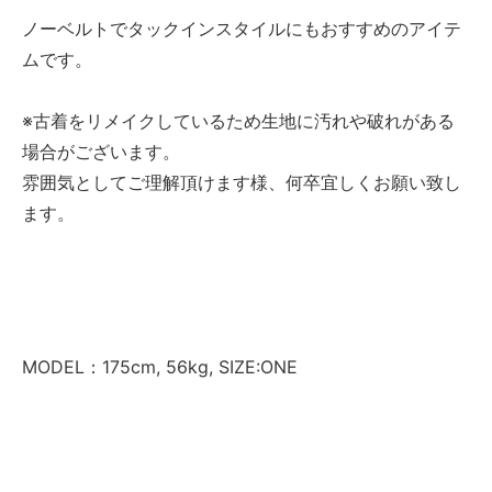
ノーベルトでタックインスタイルにもおすすめのアイテ
ムです。
※古着をリメイクしているため生地に汚れや破れがある
場合がございます。
雰囲気としてご理解頂けます様、何卒宜しくお願い致し
ます。
MODEL：175cm, 56kg, SIZE:ONE