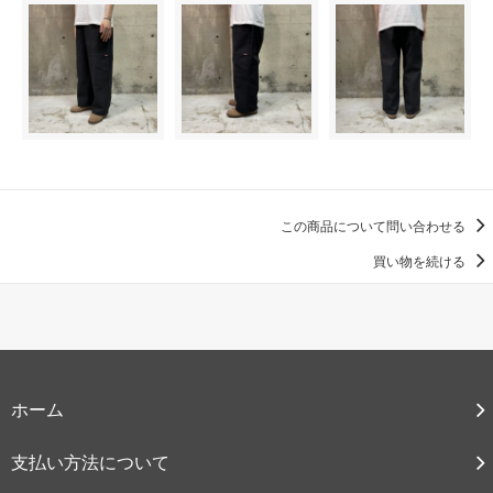
この商品について問い合わせる
買い物を続ける
ホーム
支払い方法について