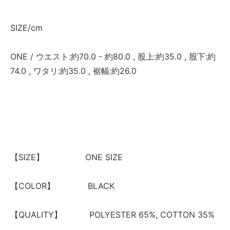
SIZE/cm
ONE / ウエスト:約70.0 - 約80.0 , 股上:約35.0 , 股下:約
74.0 , ワタリ:約35.0 , 裾幅:約26.0
【SIZE】 ONE SIZE
【COLOR】 BLACK
【QUALITY】 POLYESTER 65%, COTTON 35%