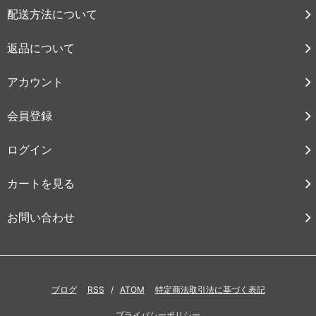
配送方法について
返品について
アカウント
会員登録
ログイン
カートを見る
お問い合わせ
ブログ
RSS
/
ATOM
特定商法取引法に基づく表記
プライバシーポリシー