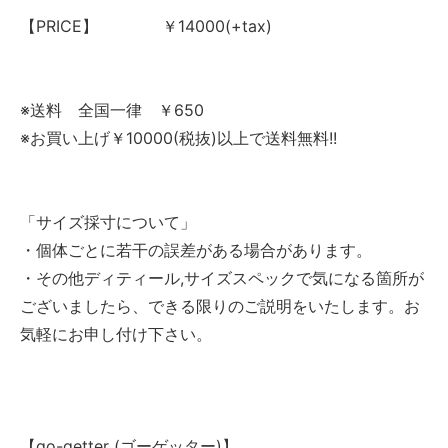
【PRICE】 ￥14000(+tax)
※送料 全国一律 ￥650
※お買い上げ￥10000(税抜)以上で送料無料!!
「サイズ採寸について」
・個体ごとに若干の誤差がある場合があります。
・その他ディティール,サイズスペックで気になる箇所が
ございましたら、できる限りのご説明をいたします。お
気軽にお申し付け下さい。
【go-getter (ゴーゲッター)】