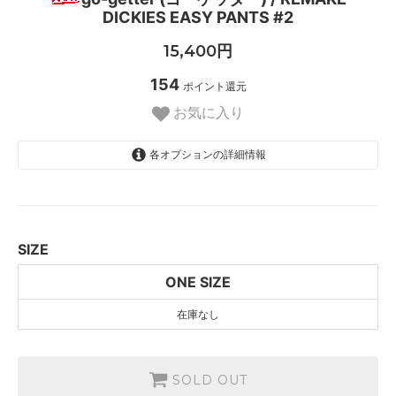
DICKIES EASY PANTS #2
15,400円
154
ポイント還元
お気に入り
各オプションの詳細情報
ONE SIZE
SOLD OUT
SIZE
ONE SIZE
在庫なし
SOLD OUT