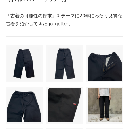
「古着の可能性の探求」をテーマに20年にわたり良質な
古着を紹介してきたgo-getter。