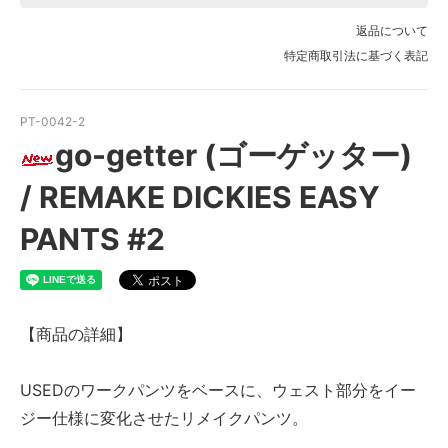
返品について
特定商取引法に基づく表記
PT-0042-2
go-getter (ゴーゲッター)
/ REMAKE DICKIES EASY
PANTS #2
【商品の詳細】
USEDのワークパンツをベースに、ウェスト部分をイー
ジー仕様に変化させたリメイクパンツ。