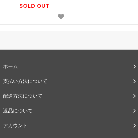
SOLD OUT
ホーム
支払い方法について
配送方法について
返品について
アカウント