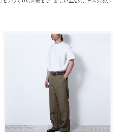
のモノづくりの背景まで。新しい生活の、日常の装い