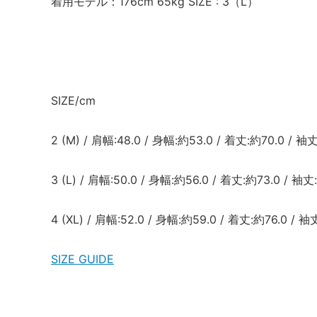
着用モデル：176cm 65kg SIZE : 3（L）
SIZE/cm
2 (M) / 肩幅:48.0 / 身幅:約53.0 / 着丈:約70.0 / 袖
3 (L) / 肩幅:50.0 / 身幅:約56.0 / 着丈:約73.0 / 袖丈
4 (XL) / 肩幅:52.0 / 身幅:約59.0 / 着丈:約76.0 / 袖
SIZE GUIDE