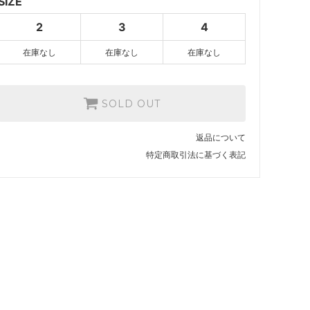
SIZE
4
2
3
4
SOLD OUT
在庫なし
在庫なし
在庫なし
SOLD OUT
返品について
特定商取引法に基づく表記