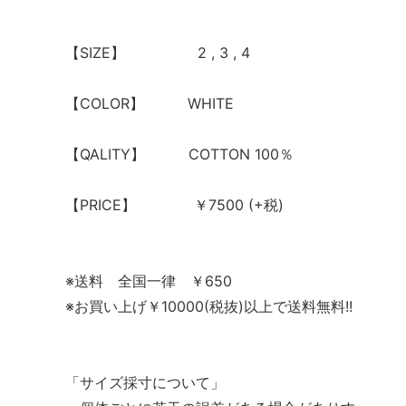
【SIZE】 2 , 3 , 4
【COLOR】 WHITE
【QALITY】 COTTON 100％
【PRICE】 ￥7500 (+税)
※送料 全国一律 ￥650
※お買い上げ￥10000(税抜)以上で送料無料!!
「サイズ採寸について」