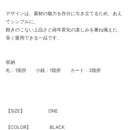
デザインは、素材の魅力を存分に引き立てるため、あえ
てシンプルに。
飽きのこない上品さと経年変化の楽しみを兼ね備えた、
長く愛用できる一品です。
収納
札：1箇所 小銭：1箇所 カード：3箇所
【SIZE】 ONE
【COLOR】 BLACK