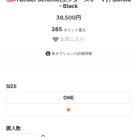
- Black
38,500円
385
ポイント還元
お気に入り
各オプションの詳細情報
ONE
SIZE
ONE
購入数