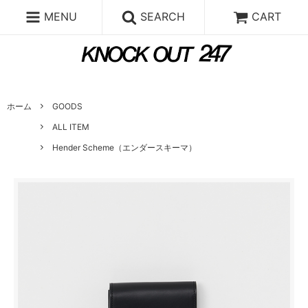
MENU
SEARCH
CART
ホーム
GOODS
ALL ITEM
Hender Scheme（エンダースキーマ）