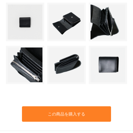
この商品を購入する