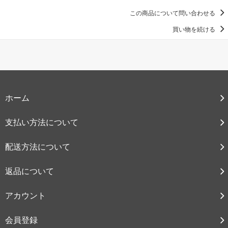
この商品について問い合わせる
買い物を続ける
ホーム
支払い方法について
配送方法について
返品について
アカウント
会員登録