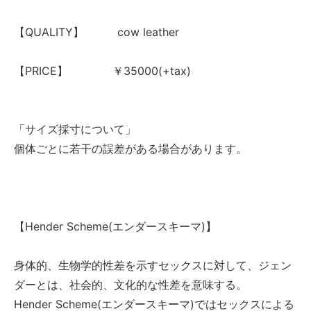
【QUALITY】 cow leather
【PRICE】 ￥35000(+tax)
「サイズ採寸について」
個体ごとに若干の誤差がある場合があります。
【Hender Scheme(エンダースキーマ)】
身体的、生物学的性差を示すセックスに対して、ジェン
ダーとは、社会的、文化的な性差を意味する。
Hender Scheme(エンダースキーマ)ではセックスによる