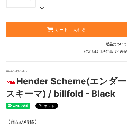
カートに入れる
返品について
特定商取引法に基づく表記
ur-rc-bfd-Bk
Hender Scheme(エンダー
スキーマ) / billfold - Black
【商品の特徴】