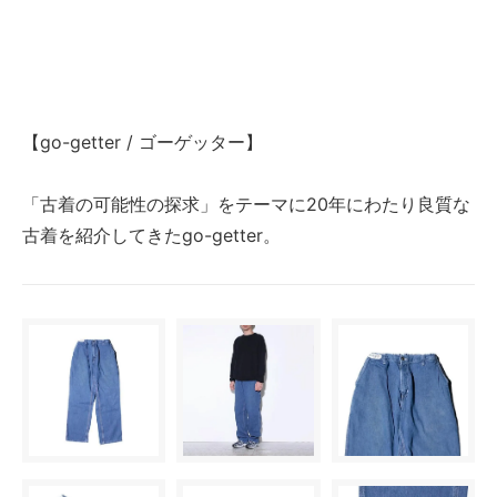
【go-getter / ゴーゲッター】
「古着の可能性の探求」をテーマに20年にわたり良質な
古着を紹介してきたgo-getter。