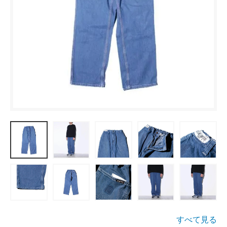
すべて見る