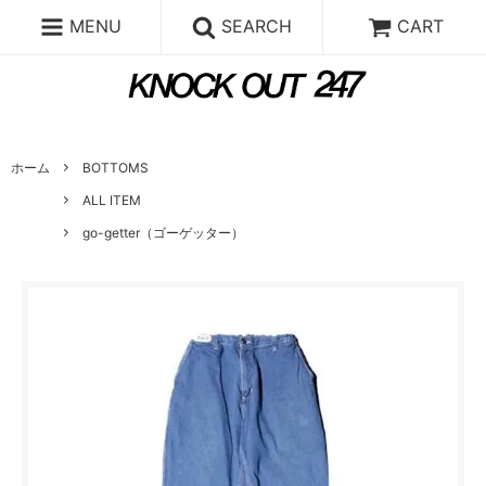
MENU
SEARCH
CART
ホーム
BOTTOMS
ALL ITEM
go-getter（ゴーゲッター）