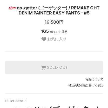
go-getter (ゴーゲッター) / REMAKE CHT
DENIM PAINTER EASY PANTS - #5
16,500円
165
ポイント還元
お気に入り
SOLD OUT
返品について
特定商取引法に基づく表記
25-GG-0030-5