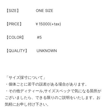
【SIZE】 ONE SIZE
【PRICE】 ￥15000(+tax)
【COLOR】 #5
【QUALITY】 UNKNOWN
「サイズ採寸について」
・個体ごとに若干の誤差がある場合があります。
・その他ディティール,サイズスペックで気になる箇所が
ございましたら、できる限りのご説明をいたします。お
気軽にお申し付け下さい。