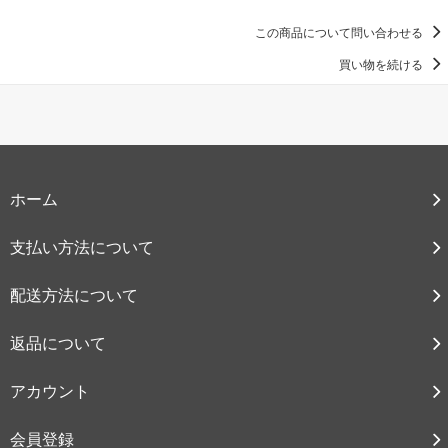
この商品について問い合わせる
買い物を続ける
ホーム
支払い方法について
配送方法について
返品について
アカウント
会員登録