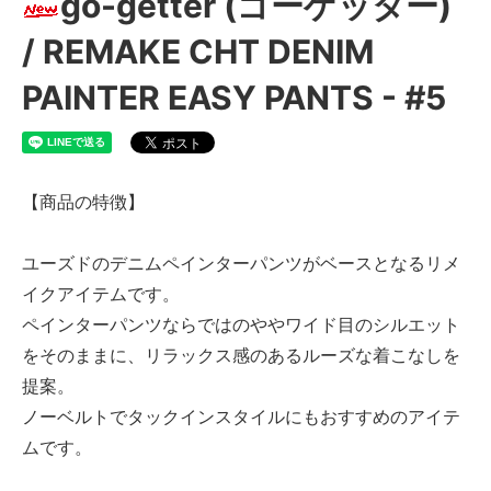
go-getter (ゴーゲッター)
/ REMAKE CHT DENIM
PAINTER EASY PANTS - #5
【商品の特徴】
ユーズドのデニムペインターパンツがベースとなるリメ
イクアイテムです。
ペインターパンツならではのややワイド目のシルエット
をそのままに、リラックス感のあるルーズな着こなしを
提案。
ノーベルトでタックインスタイルにもおすすめのアイテ
ムです。