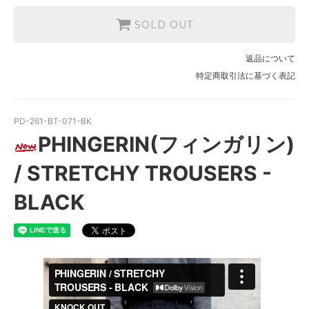
SOLD OUT
返品について
特定商取引法に基づく表記
PD-261-BT-071-BK
PHINGERIN(フィンガリン)
/ STRETCHY TROUSERS -
BLACK