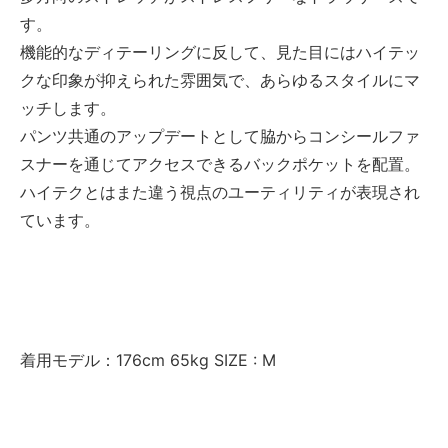
す。
機能的なディテーリングに反して、見た目にはハイテッ
クな印象が抑えられた雰囲気で、あらゆるスタイルにマ
ッチします。
パンツ共通のアップデートとして脇からコンシールファ
スナーを通じてアクセスできるバックポケットを配置。
ハイテクとはまた違う視点のユーティリティが表現され
ています。
着用モデル：176cm 65kg SIZE : M