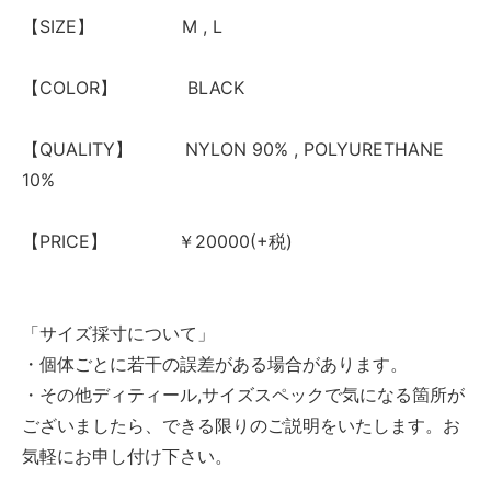
【SIZE】 M , L
【COLOR】 BLACK
【QUALITY】 NYLON 90% , POLYURETHANE
10%
【PRICE】 ￥20000(+税)
「サイズ採寸について」
・個体ごとに若干の誤差がある場合があります。
・その他ディティール,サイズスペックで気になる箇所が
ございましたら、できる限りのご説明をいたします。お
気軽にお申し付け下さい。