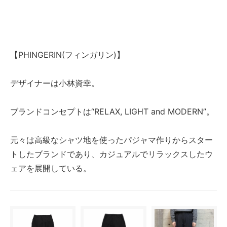
【PHINGERIN(フィンガリン)】
デザイナーは小林資幸。
ブランドコンセプトは“RELAX, LIGHT and MODERN”。
元々は高級なシャツ地を使ったパジャマ作りからスター
トしたブランドであり、カジュアルでリラックスしたウ
ェアを展開している。