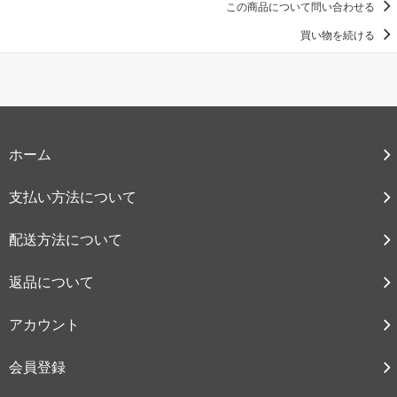
この商品について問い合わせる
買い物を続ける
ホーム
支払い方法について
配送方法について
返品について
アカウント
会員登録