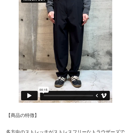
【商品の特徴】
多方向のストレッチがストレスフリーなトラウザーズで