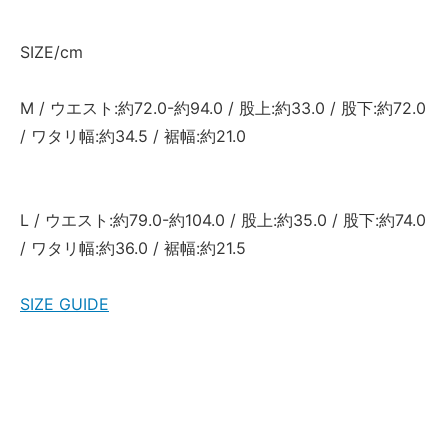
SIZE/cm
M / ウエスト:約72.0-約94.0 / 股上:約33.0 / 股下:約72.0
/ ワタリ幅:約34.5 / 裾幅:約21.0
L / ウエスト:約79.0-約104.0 / 股上:約35.0 / 股下:約74.0
/ ワタリ幅:約36.0 / 裾幅:約21.5
SIZE GUIDE