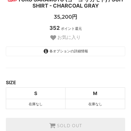
SHIRT - CHARCOAL GRAY
35,200円
352
ポイント還元
お気に入り
各オプションの詳細情報
S
SOLD OUT
M
SOLD OUT
SIZE
S
M
在庫なし
在庫なし
SOLD OUT