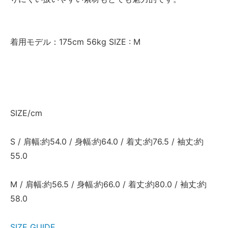
着用モデル：175cm 56kg SIZE : M
SIZE/cm
S / 肩幅:約54.0 / 身幅:約64.0 / 着丈:約76.5 / 袖丈:約
55.0
M / 肩幅:約56.5 / 身幅:約66.0 / 着丈:約80.0 / 袖丈:約
58.0
SIZE GUIDE