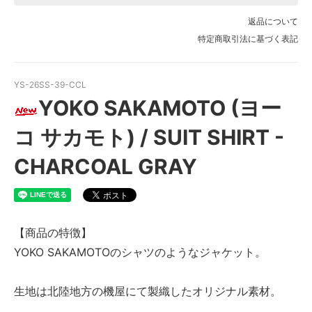
返品について
特定商取引法に基づく表記
YS-26SS-39-CCL
YOKO SAKAMOTO (ヨー
コ サカモト) / SUIT SHIRT -
CHARCOAL GRAY
【商品の特徴】
YOKO SAKAMOTOのシャツのようなジャケット。
生地は北陸地方の機屋にて製織したオリジナル素材。