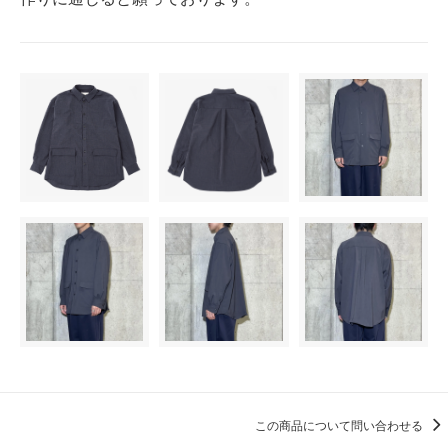
この商品について問い合わせる