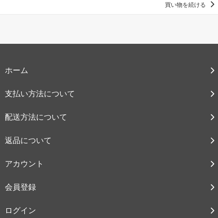
買い物を続ける
ホーム
支払い方法について
配送方法について
返品について
アカウント
会員登録
ログイン