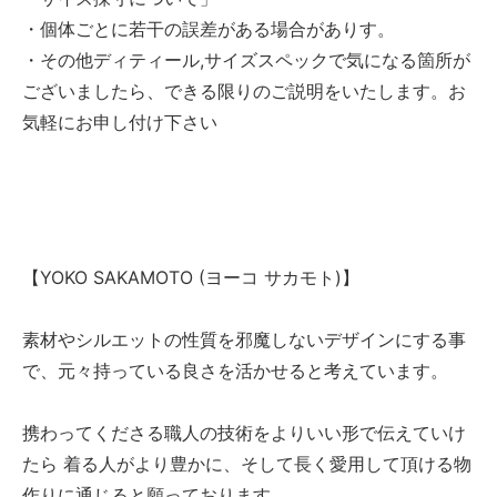
・個体ごとに若干の誤差がある場合がありす。
・その他ディティール,サイズスペックで気になる箇所が
ございましたら、できる限りのご説明をいたします。お
気軽にお申し付け下さい
【YOKO SAKAMOTO (ヨーコ サカモト)】
素材やシルエットの性質を邪魔しないデザインにする事
で、元々持っている良さを活かせると考えています。
携わってくださる職人の技術をよりいい形で伝えていけ
たら 着る人がより豊かに、そして長く愛用して頂ける物
作りに通じると願っております。