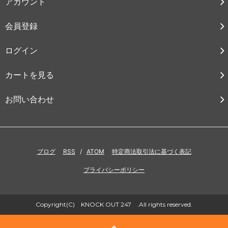
アカウント
会員登録
ログイン
カートを見る
お問い合わせ
ブログ
RSS
/
ATOM
特定商法取引法に基づく表記
プライバシーポリシー
Copyright(C) KNOCK OUT 247 .All rights reserved.