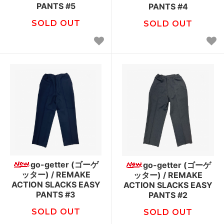
PANTS #5
PANTS #4
SOLD OUT
SOLD OUT
go-getter (ゴーゲ
go-getter (ゴーゲ
ッター) / REMAKE
ッター) / REMAKE
ACTION SLACKS EASY
ACTION SLACKS EASY
PANTS #3
PANTS #2
SOLD OUT
SOLD OUT