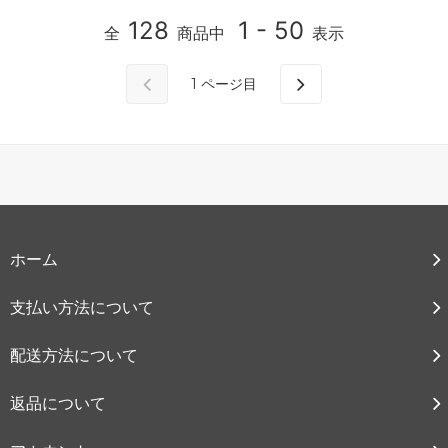
128
1 - 50
全
商品中
表示
1
ページ目
ホーム
支払い方法について
配送方法について
返品について