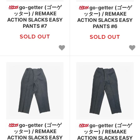
go-getter (ゴーゲ
go-getter (ゴーゲ
ッター) / REMAKE
ッター) / REMAKE
ACTION SLACKS EASY
ACTION SLACKS EASY
PANTS #7
PANTS #6
SOLD OUT
SOLD OUT
go-getter (ゴーゲ
go-getter (ゴーゲ
ッター) / REMAKE
ッター) / REMAKE
ACTION SLACKS EASY
ACTION SLACKS EASY