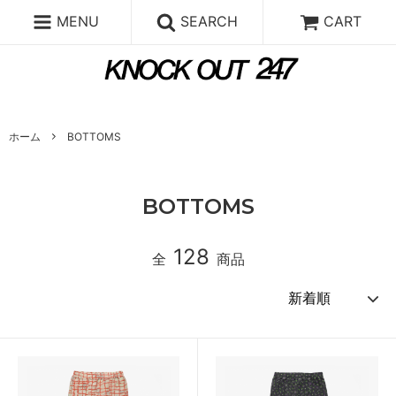
MENU
SEARCH
CART
ホーム
BOTTOMS
BOTTOMS
128
全
商品