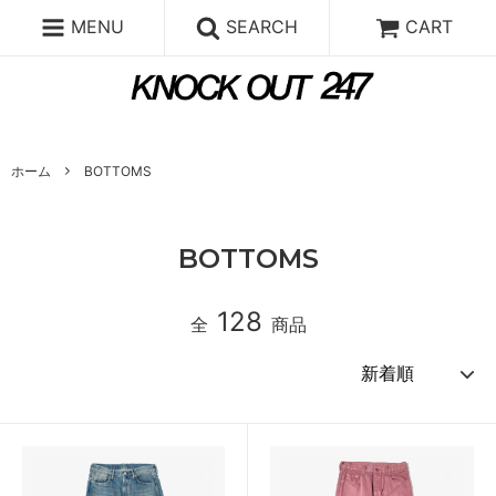
MENU
SEARCH
CART
ホーム
BOTTOMS
BOTTOMS
128
全
商品