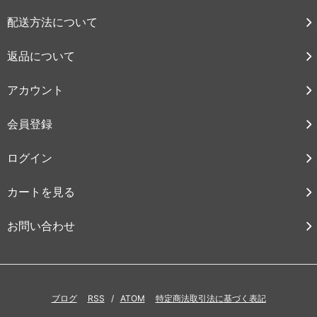
配送方法について
返品について
アカウント
会員登録
ログイン
カートを見る
お問い合わせ
ブログ
RSS
/
ATOM
特定商法取引法に基づく表記