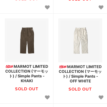
MARMOT LIMITED
MARMOT LIMITED
COLLECTION (マーモッ
COLLECTION (マーモッ
ト) / Simple Pants -
ト) / Simple Pants -
KHAKI
OFF WHITE
SOLD OUT
SOLD OUT