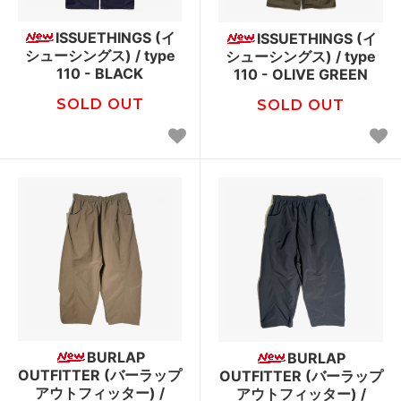
ISSUETHINGS (イ
ISSUETHINGS (イ
シューシングス) / type
シューシングス) / type
110 - BLACK
110 - OLIVE GREEN
SOLD OUT
SOLD OUT
BURLAP
BURLAP
OUTFITTER (バーラップ
OUTFITTER (バーラップ
アウトフィッター) /
アウトフィッター) /